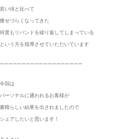
若い頃と比べて
痩せづらくなってきた
何度もリバンドを繰り返してしまっている
という方を指導させていただいています
ーーーーーーーーーーーーーーーーーーー
今回は
パーソナルに通われるお客様が
素晴らしい結果を出されましたので
シェアしたいと思います！