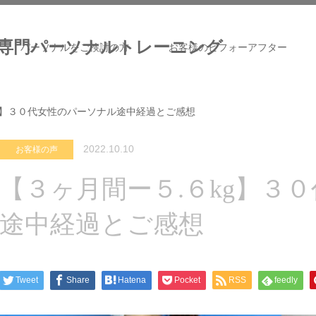
専門パーソナルトレーニング
パーソナルをご検討の方
お客様のビフォーアフター
g】３０代女性のパーソナル途中経過とご感想
2022.10.10
お客様の声
【３ヶ月間ー５.６kg】３
途中経過とご感想
Tweet
Share
Hatena
Pocket
RSS
feedly