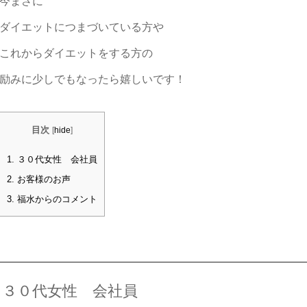
今まさに
ダイエットにつまづいている方や
これからダイエットをする方の
励みに少しでもなったら嬉しいです！
目次
[
hide
]
1.
３０代女性 会社員
2.
お客様のお声
3.
福水からのコメント
３０代女性 会社員