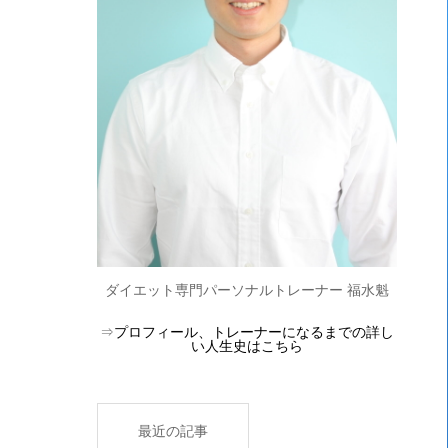
ダイエット専門パーソナルトレーナー 福水魁
⇒
プロフィール、トレーナーになるまでの詳し
い人生史はこちら
最近の記事