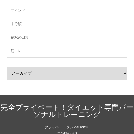
マインド
未分類
福水の日常
筋トレ
完全プライベート！ダイエット専門パー
ソナルトレーニング
プライベートジムMaison96
〒143-0023