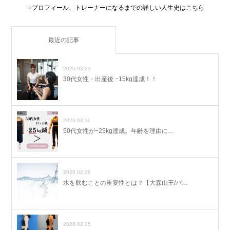
⇒
プロフィール、トレーナーになるまでの詳しい人生史はこちら
最近の記事
2026.03.23
30代女性・出産後 −15kg達成！！
2026.03.11
50代女性が−25kg達成。年齢を理由に…
2026.02.06
水を飲むことの重要性とは？【大森山王/パ…
2026.02.05