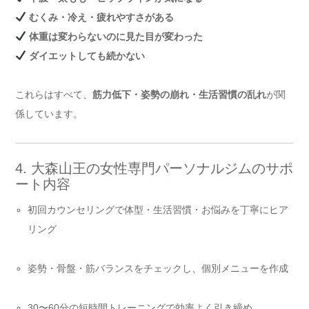
むくみ・冷え・疲れやすさがある
体重は変わらないのに見た目が変わった
ダイエットしても続かない
これらはすべて、
筋力低下・姿勢の崩れ・生活習慣の乱れ
が関
係しています。
4. 大森山王の女性専門パーソナルジムのサポ
ート内容
初回カウンセリングで体型・生活習慣・お悩みを丁寧にヒア
リング
姿勢・骨盤・筋バランスをチェックし、個別メニューを作成
30〜60分の短時間トレーニングで効率よく引き締め