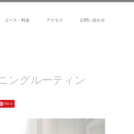
コース・料金
アクセス
お問い合わせ
ニングルーティン
Pin it