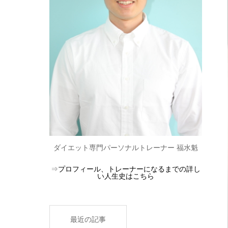
ダイエット専門パーソナルトレーナー 福水魁
⇒
プロフィール、トレーナーになるまでの詳し
い人生史はこちら
最近の記事