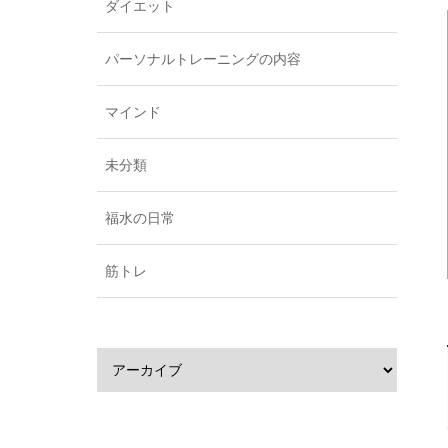
ダイエット
パーソナルトレーニングの内容
マインド
未分類
福水の日常
筋トレ