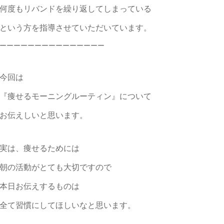
何度もリバンドを繰り返してしまっている
という方を指導させていただいています。
ーーーーーーーーーーーーーーー
今回は
『痩せるモーニングルーティン』について
お伝えしいと思います。
実は、痩せるためには
朝の活動がとても大切ですので
本日お伝えするものは
全て習慣にしてほしいなと思います。