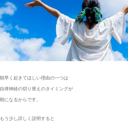
朝早く起きてほしい理由の一つは
自律神経の切り替えのタイミングが
朝になるからです。
もう少し詳しく説明すると