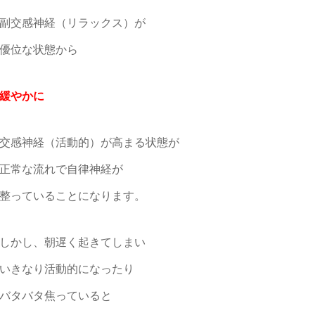
副交感神経（リラックス）が
優位な状態から
緩やかに
交感神経（活動的）が高まる状態が
正常な流れで自律神経が
整っていることになります。
しかし、朝遅く起きてしまい
いきなり活動的になったり
バタバタ焦っていると