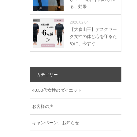
る、効果…
2026.02.04
【大森山王】デスクワー
ク女性の体と心を守るた
めに、今すぐ…
カテゴリー
40,50代女性のダイエット
お客様の声
キャンペーン、お知らせ