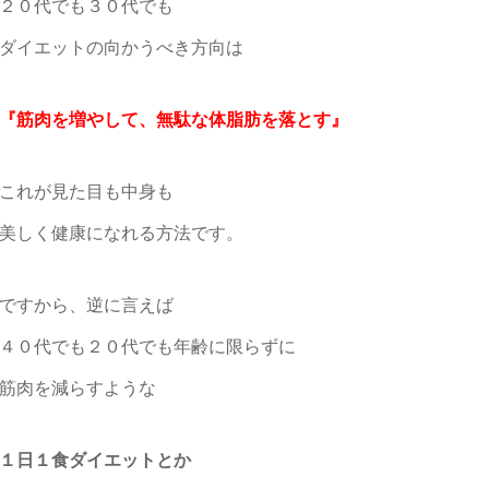
２０代でも３０代でも
ダイエットの向かうべき方向は
『筋肉を増やして、無駄な体脂肪を落とす』
これが見た目も中身も
美しく健康になれる方法です。
ですから、逆に言えば
４０代でも２０代でも年齢に限らずに
筋肉を減らすような
１日１食ダイエットとか