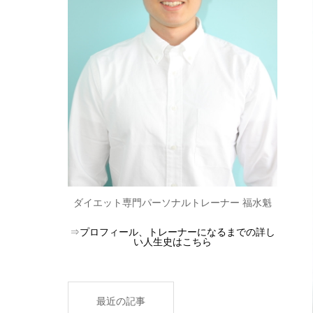
ダイエット専門パーソナルトレーナー 福水魁
⇒
プロフィール、トレーナーになるまでの詳し
い人生史はこちら
最近の記事