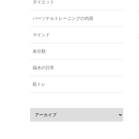
ダイエット
パーソナルトレーニングの内容
マインド
未分類
福水の日常
筋トレ