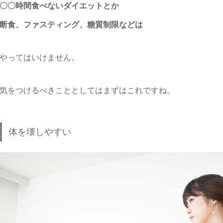
〇〇時間食べないダイエットとか
断食、ファスティング、糖質制限などは
やってはいけません。
気をつけるべきこととしてはまずはこれですね。
体を壊しやすい