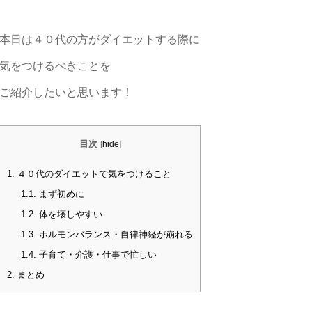
本日は４０代の方がダイエットする際に
気をつけるべきことを
ご紹介したいと思います！
目次
[
hide
]
1.
４０代のダイエットで気をつけること
1.1.
まず初めに
1.2.
体を壊しやすい
1.3.
ホルモンバランス・自律神経が崩れる
1.4.
子育て・介護・仕事で忙しい
2.
まとめ