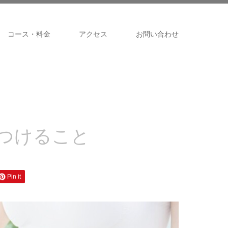
コース・料金
アクセス
お問い合わせ
つけること
Pin it