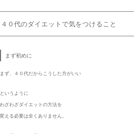
４０代のダイエットで気をつけること
まず初めに
まず、４０代だからこうした方がいい
というように
わざわざダイエットの方法を
変える必要は全くありません。