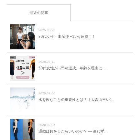
最近の記事
2026.03.23
30代女性・出産後 −15kg達成！！
2026.03.11
50代女性が−25kg達成。年齢を理由に…
2026.02.06
水を飲むことの重要性とは？【大森山王/パ…
2026.02.05
運動は何をしたらいいのか？ ― 迷わず…