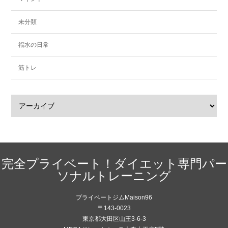
未分類
福水の日常
筋トレ
完全プライベート！ダイエット専門パー
ソナルトレーニング
プライベートジムMaison96
〒143-0023
東京都大田区山王3-6-3