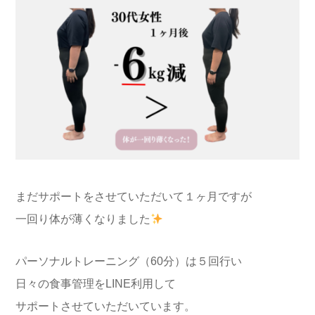
まだサポートをさせていただいて１ヶ月ですが
一回り体が薄くなりました
パーソナルトレーニング（60分）は５回行い
日々の食事管理をLINE利用して
サポートさせていただいています。