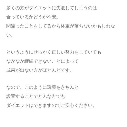
多くの方がダイエットに失敗してしまうのは
合っているかどうか不安。
間違ったことをしてるから体重が落ちないかもしれな
い。
というようにせっかく正しい努力をしていても
なかなか継続できないことによって
成果が出ない方がほとんどです。
なので、このように環境をきちんと
設置することでどんな方でも
ダイエットはできますのでご安心ください。