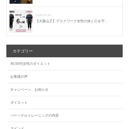
2026.02.04
【大森山王】デスクワーク女性の体と心を守…
カテゴリー
40,50代女性のダイエット
お客様の声
キャンペーン、お知らせ
ダイエット
パーソナルトレーニングの内容
マインド