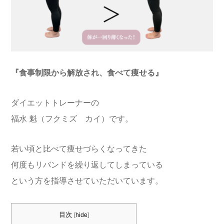
『食事制限から解放され、食べて痩せる』
ダイエットトレーナーの
福水 魁（フクミズ カイ）です。
若い頃と比べて
痩せづらくなってきた
何度もリバンドを繰り返してしまっている
という方を指導させていただいています。
目次
[
hide
]