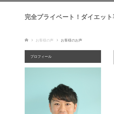
完全プライベート！ダイエット
お客様の声
お客様のお声
プロフィール