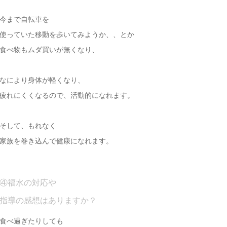
今まで自転車を
使っていた移動を歩いてみようか、、とか
食べ物もムダ買いが無くなり、
なにより身体が軽くなり、
疲れにくくなるので、活動的になれます。
そして、もれなく
家族を巻き込んで健康になれます。
④福水の対応や
指導の感想はありますか？
食べ過ぎたりしても