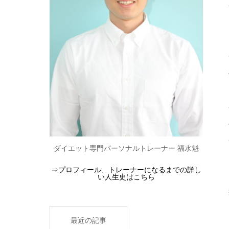
ダイエット専門パーソナルトレーナー 福水魁
⇒
プロフィール、トレーナーになるまでの詳し
い人生史はこちら
最近の記事