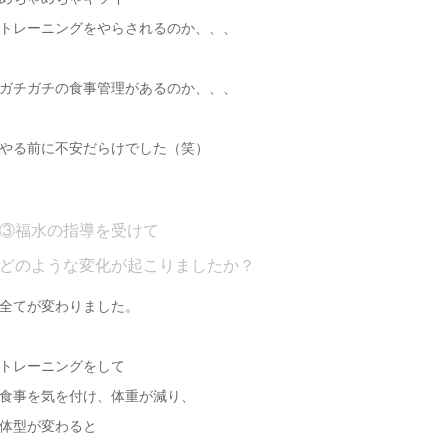
トレーニングをやらされるのか、、、
ガチガチの食事管理があるのか、、、
やる前に不安だらけでした（笑）
③福水の指導を受けて
どのような変化が起こりましたか？
全てが変わりました。
トレーニングをして
食事を気を付け、体重が減り、
体型が変わると