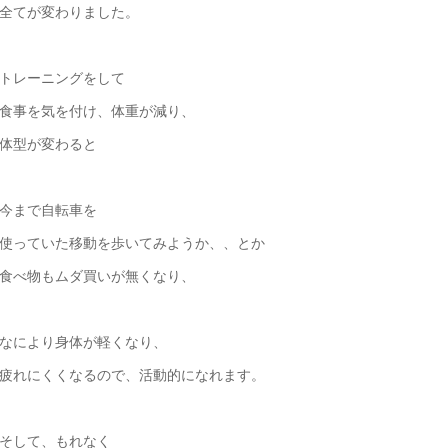
全てが変わりました。
トレーニングをして
食事を気を付け、体重が減り、
体型が変わると
今まで自転車を
使っていた移動を歩いてみようか、、とか
食べ物もムダ買いが無くなり、
なにより身体が軽くなり、
疲れにくくなるので、活動的になれます。
そして、もれなく