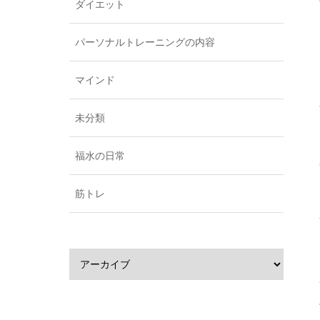
ダイエット
パーソナルトレーニングの内容
マインド
未分類
福水の日常
筋トレ