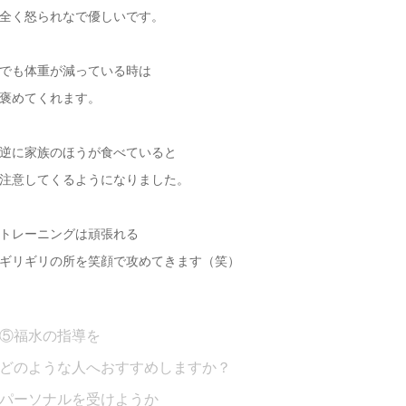
全く怒られなで優しいです。
でも体重が減っている時は
褒めてくれます。
逆に家族のほうが食べていると
注意してくるようになりました。
トレーニングは頑張れる
ギリギリの所を笑顔で攻めてきます（笑）
⑤福水の指導を
どのような人へおすすめしますか？
パーソナルを受けようか