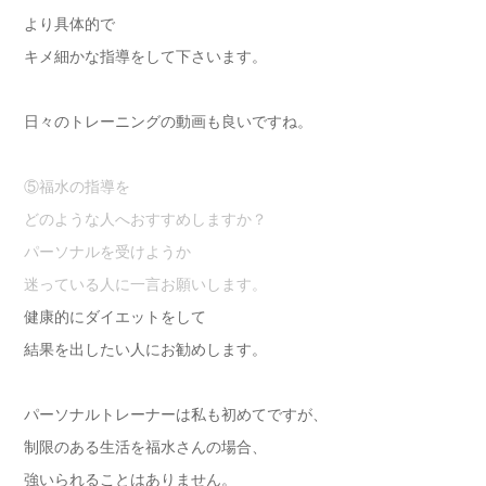
より具体的で
キメ細かな指導をして下さいます。
日々のトレーニングの動画も良いですね。
⑤福水の指導を
どのような人へおすすめしますか？
パーソナルを受けようか
迷っている人に一言お願いします。
健康的にダイエットをして
結果を出したい人にお勧めします。
パーソナルトレーナーは私も初めてですが、
制限のある生活を福水さんの場合、
強いられることはありません。