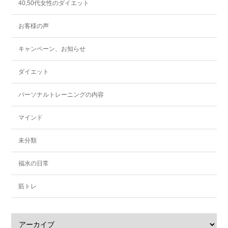
40,50代女性のダイエット
お客様の声
キャンペーン、お知らせ
ダイエット
パーソナルトレーニングの内容
マインド
未分類
福水の日常
筋トレ