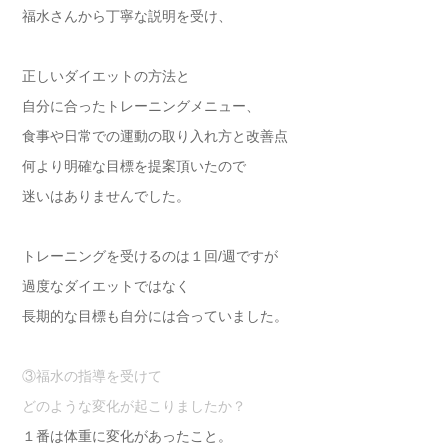
福水さんから丁寧な説明を受け、
正しいダイエットの方法と
自分に合ったトレーニングメニュー、
食事や日常での運動の取り入れ方と改善点
何より明確な目標を提案頂いたので
迷いはありませんでした。
トレーニングを受けるのは１回/週ですが
過度なダイエットではなく
長期的な目標も自分には合っていました。
③福水の指導を受けて
どのような変化が起こりましたか？
１番は体重に変化があったこと。