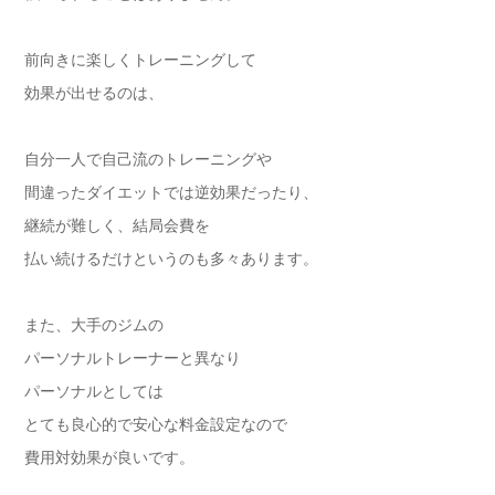
前向きに楽しくトレーニングして
効果が出せるのは、
自分一人で自己流のトレーニングや
間違ったダイエットでは逆効果だったり、
継続が難しく、結局会費を
払い続けるだけというのも多々あります。
また、大手のジムの
パーソナルトレーナーと異なり
パーソナルとしては
とても良心的で安心な料金設定なので
費用対効果が良いです。