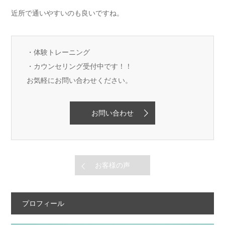
近所で通いやすいのも良いですね。
・体験トレーニング
・カウンセリング受付中です！！
お気軽にお問い合わせください。
お問い合わせ
お客様の声
プロフィール