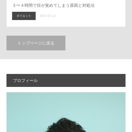
３〜４時間で目が覚めてしまう原因と対処法
ダイエット
2023.07.13
トップページに戻る
プロフィール