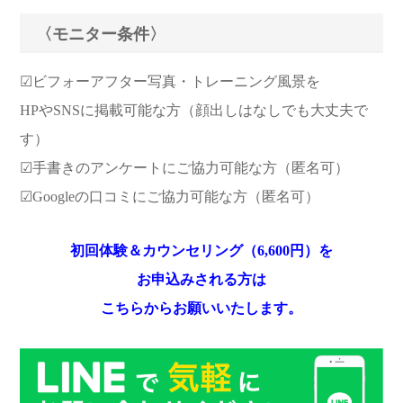
〈モニター条件〉
☑︎ビフォーアフター写真・トレーニング風景を
HPやSNSに掲載可能な方（顔出しはなしでも大丈夫で
す）
☑︎手書きのアンケートにご協力可能な方（匿名可）
☑︎Googleの口コミにご協力可能な方（匿名可）
初回体験＆カウンセリング（6,600円）を
お申込みされる方は
こちらからお願いいたします。