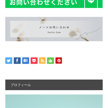
プロフィール