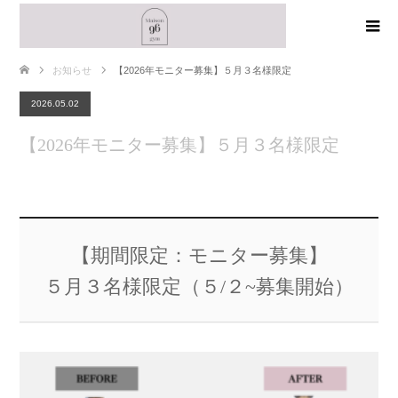
お知らせ
【2026年モニター募集】５月３名様限定
2026.05.02
【2026年モニター募集】５月３名様限定
【期間限定：モニター募集】
５月３名様限定（５/２~募集開始）