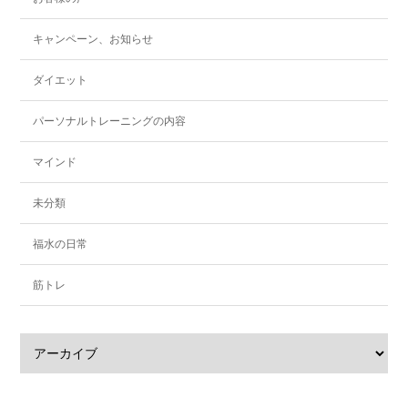
キャンペーン、お知らせ
ダイエット
パーソナルトレーニングの内容
マインド
未分類
福水の日常
筋トレ