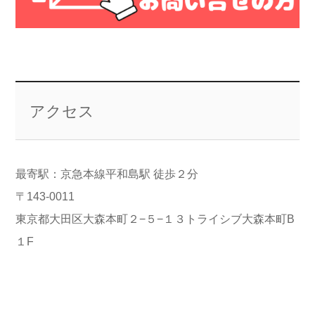
アクセス
最寄駅：京急本線平和島駅 徒歩２分
〒143-0011
東京都大田区大森本町２−５−１３トライシブ大森本町B
１F