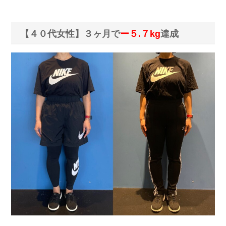
【４０代女性】３ヶ月で
ー５.７kg
達成