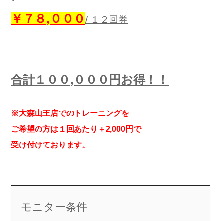
￥７８,０００
/ １２回券
合計１００,０００円お得！！
※大森山王店でのトレーニングを
ご希望の方は１回あたり＋2,000円で
受け付けております。
モニター条件