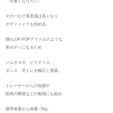
「可愛くなりたい」
その一心で美意識は高くなり
ボディメイクを始める。
憧れのK-POPアイドルのような
美ボディになるため
ジムやヨガ、ピラティス、
ダンス、宅トレを幅広く実践。
トレーナーからの知識や
筋肉の構造などの勉強にも励み
標準体重から体重−7Kg、