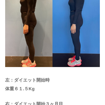
左：ダイエット開始時
体重６１.５Kg
右：ダイエット開始３ヶ月目