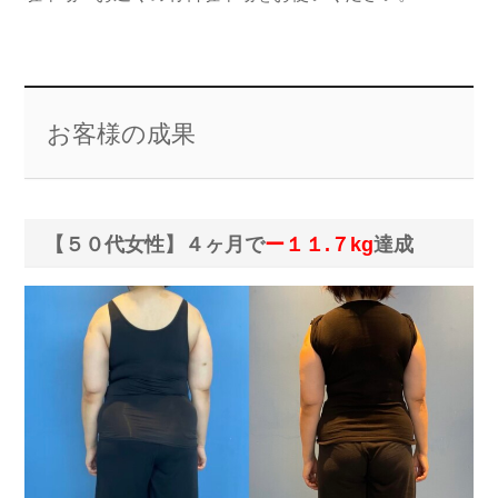
お客様の成果
【５０代女性】４ヶ月で
ー１１.７kg
達成