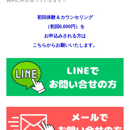
初回体験＆カウンセリング
（初回6,600円）を
お申込みされる方は
こちらからお願いいたします。