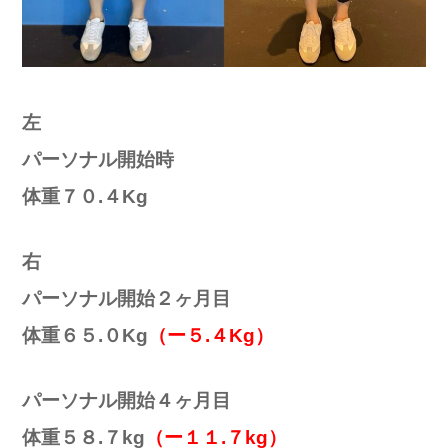
左
パーソナル開始時
体重７０.４Kg
右
パーソナル開始２ヶ月目
体重６５.０
Kg
（ー５.４Kg）
パーソナル開始４ヶ月目
体重５８.７kg
（ー１１.７kg）