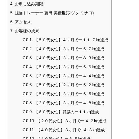
4.
お申し込み期限
5.
担当トレーナー 藤田 美優世(フジタ ミナヨ)
6.
アクセス
7.
お客様の成果
7.0.1.
【５０代女性】４ヶ月でー１１.７kg達成
7.0.2.
【４０代女性】３ヶ月でー５.７kg達成
7.0.3.
【４０代女性】３ヶ月でー８.３kg達成
7.0.4.
【５０代女性】３ヶ月でー５.６kg達成
7.0.5.
【３０代女性】３ヶ月でー４.４kg達成
7.0.6.
【５０代女性】２ヶ月でー５.２kg達成
7.0.7.
【５０代女性】３ヶ月でー５.５kg達成
7.0.8.
【３０代女性】３ヶ月でー４.８kg達成
7.0.9.
【６０代女性】脅威のー１１kg達成
7.0.10.
【２０代女性】３ヶ月でー４.２kg達成
7.0.11.
【４０代女性】３ヶ月で−４.３kg達成
7.0.12.
【４０代女性】ー８.５kg達成