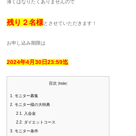
薄くはなりたくありませんので
残り２名様
とさせていただきます！
お申し込み期限は
2024年4月30日23:59迄
目次
[
hide
]
1.
モニター募集
2.
モニター様の大特典
2.1.
入会金
2.2.
ダイエットコース
3.
モニター条件