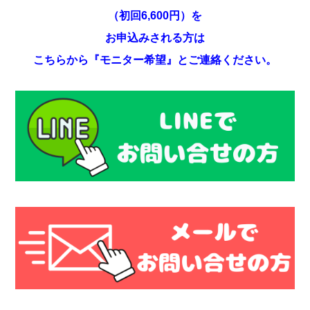
（初回6,600円）を
お申込みされる方は
こちらから『モニター希望』とご連絡ください。