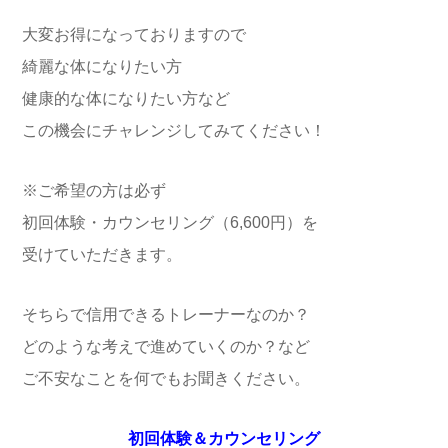
大変お得になっておりますので
綺麗な体になりたい方
健康的な体になりたい方など
この機会にチャレンジしてみてください！
※ご希望の方は必ず
初回体験・カウンセリング（6,600円）を
受けていただきます。
そちらで信用できるトレーナーなのか？
どのような考えで進めていくのか？など
ご不安なことを何でもお聞きください。
初回体験＆カウンセリング